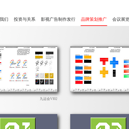
我们
投资与关系
影视广告制作发行
品牌策划推广
会议展
九运会VI02