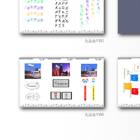
九运会VI05
九运会VI06